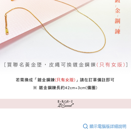
顯示電腦版詳細說明