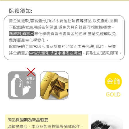
每筆NT$220，滿NT$3,000(含以上)免運費