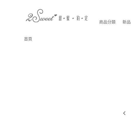
商品分類
新品
首頁