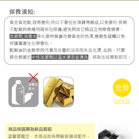
每筆NT$220，滿NT$3,000(含以上)免運費