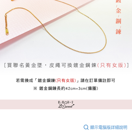
顯示電腦版詳細說明