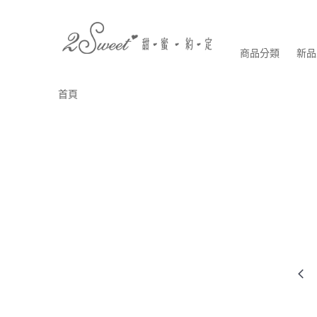
商品分類
新品
首頁