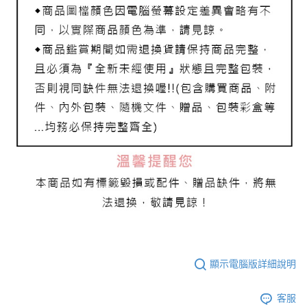
顯示電腦版詳細說明
客服