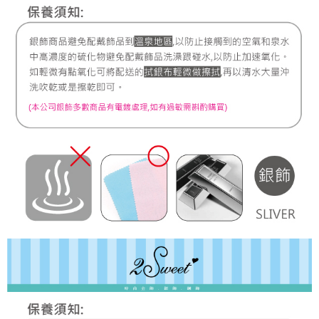
7-11取貨付款
每筆NT$60，滿NT$1,000(含以上)免運費
宅配
每筆NT$80，滿NT$1,000(含以上)免運費
離島宅配
每筆NT$220，滿NT$3,000(含以上)免運費