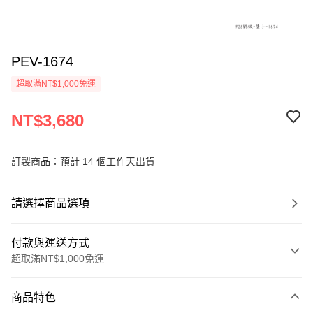
PEV-1674
超取滿NT$1,000免運
NT$3,680
訂製商品：預計 14 個工作天出貨
請選擇商品選項
付款與運送方式
超取滿NT$1,000免運
付款方式
商品特色
信用卡一次付款