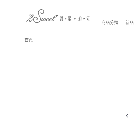
商品分類
新品
首頁