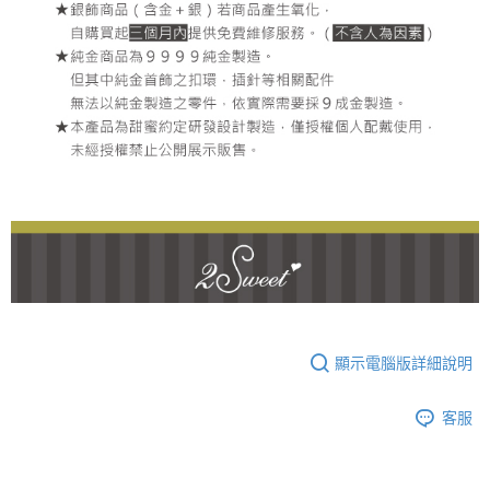
顯示電腦版詳細說明
客服