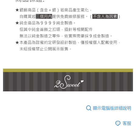
顯示電腦版詳細說明
客服