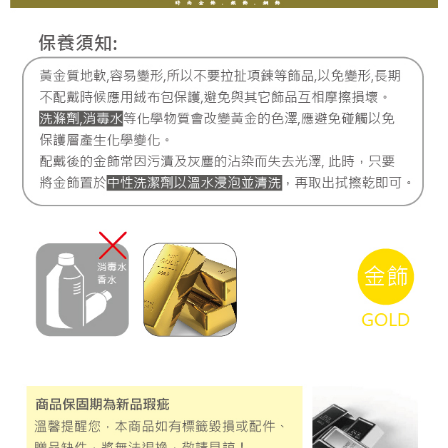
每筆NT$220，滿NT$3,000(含以上)免運費