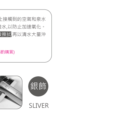
20，滿NT$3,000(含以上)免運費