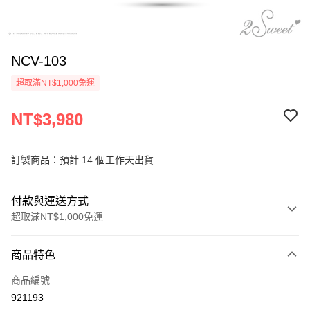
NCV-103
超取滿NT$1,000免運
NT$3,980
訂製商品：預計 14 個工作天出貨
付款與運送方式
超取滿NT$1,000免運
付款方式
商品特色
信用卡一次付款
商品編號
信用卡分期付款
921193