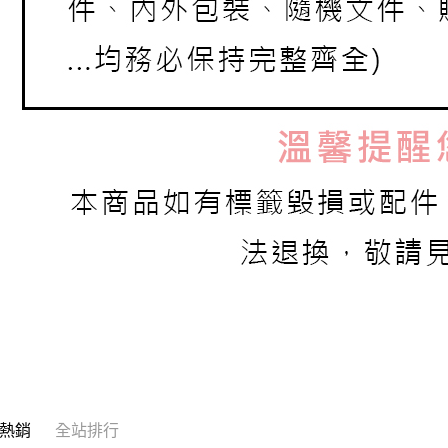
熱銷
全站排行