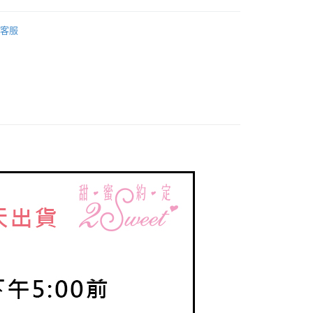
際商業銀行
中國信託商業銀行
業銀行
星展（台灣）商業銀行
ilakkuma 拉拉熊
拉拉熊｜甜蜜滋味系列
天信用卡公司
際商業銀行
中國信託商業銀行
客服
天信用卡公司
付款
0，滿NT$1,000(含以上)免運費
付款
0，滿NT$1,000(含以上)免運費
0，滿NT$1,000(含以上)免運費
20，滿NT$3,000(含以上)免運費