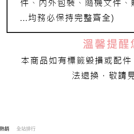
熱銷
全站排行