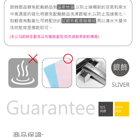
宅配
每筆NT$80，滿NT$1,000(含以上)免運費
離島宅配
每筆NT$220，滿NT$3,000(含以上)免運費