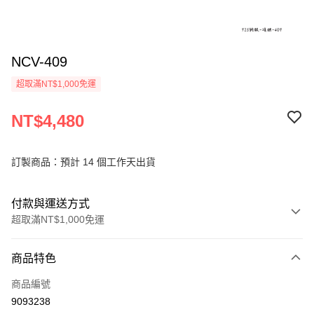
NCV-409
超取滿NT$1,000免運
NT$4,480
訂製商品：預計 14 個工作天出貨
付款與運送方式
超取滿NT$1,000免運
付款方式
商品特色
信用卡一次付款
商品編號
信用卡分期付款
9093238