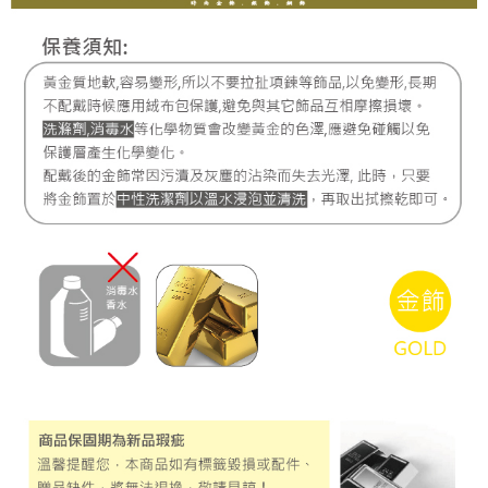
每筆NT$220，滿NT$3,000(含以上)免運費