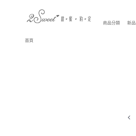
商品分類
新品
首頁