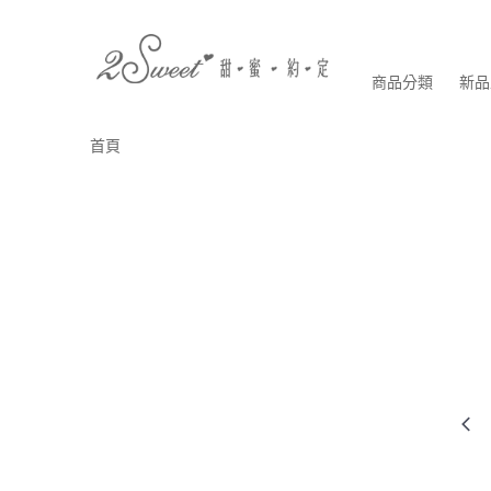
商品分類
新品
首頁