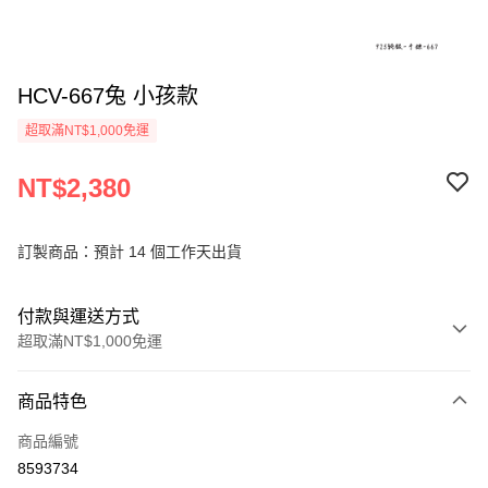
HCV-667兔 小孩款
超取滿NT$1,000免運
NT$2,380
訂製商品：預計 14 個工作天出貨
付款與運送方式
超取滿NT$1,000免運
付款方式
商品特色
信用卡一次付款
商品編號
信用卡分期付款
8593734