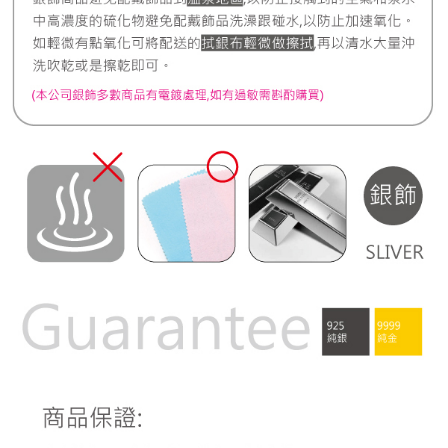
宅配
每筆NT$80，滿NT$1,000(含以上)免運費
離島宅配
每筆NT$220，滿NT$3,000(含以上)免運費