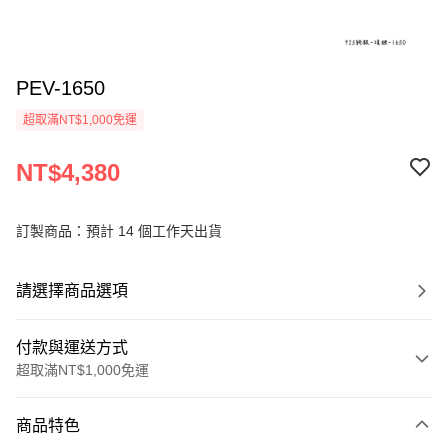
PEV-1650
超取滿NT$1,000免運
NT$4,380
訂製商品：預計 14 個工作天出貨
請選擇商品選項
付款與運送方式
超取滿NT$1,000免運
付款方式
商品特色
信用卡一次付款