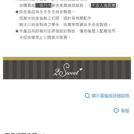
顯示電腦版詳細說明
客服