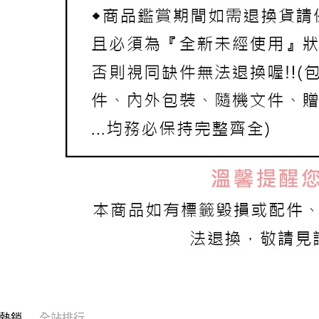
熱銷
全站排行