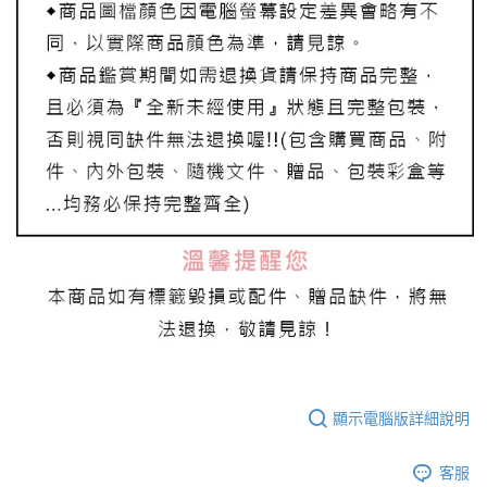
顯示電腦版詳細說明
客服