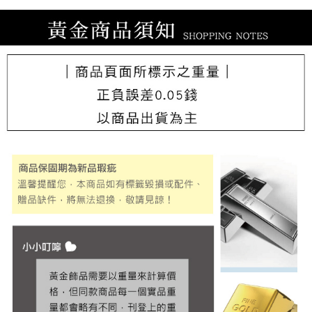
每筆NT$220，滿NT$3,000(含以上)免運費