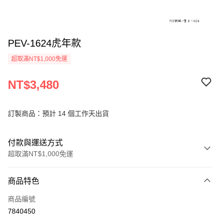
PEV-1624虎年款
超取滿NT$1,000免運
NT$3,480
訂製商品：預計 14 個工作天出貨
付款與運送方式
超取滿NT$1,000免運
付款方式
商品特色
信用卡一次付款
商品編號
信用卡分期付款
7840450