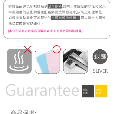
宅配
每筆NT$80，滿NT$1,000(含以上)免運費
離島宅配
每筆NT$220，滿NT$3,000(含以上)免運費