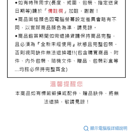
顯示電腦版詳細說明