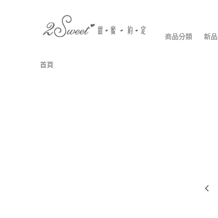
商品分類
新品
首頁