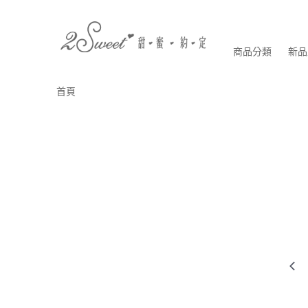
商品分類
新品
首頁