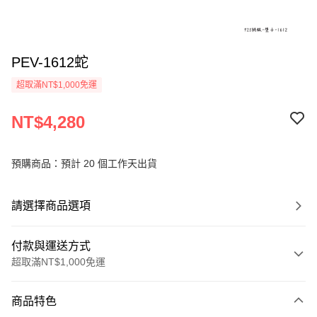
PEV-1612蛇
超取滿NT$1,000免運
NT$4,280
預購商品：預計 20 個工作天出貨
請選擇商品選項
付款與運送方式
超取滿NT$1,000免運
付款方式
商品特色
信用卡一次付款