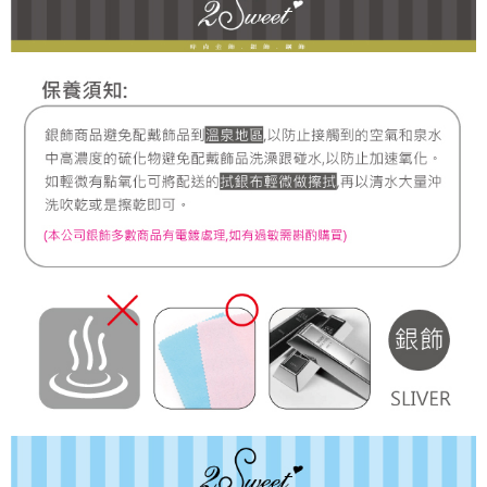
7-11取貨付款
每筆NT$60，滿NT$1,000(含以上)免運費
宅配
每筆NT$80，滿NT$1,000(含以上)免運費
離島宅配
每筆NT$220，滿NT$3,000(含以上)免運費