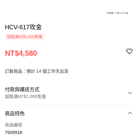
HCV-617玫金
超取滿NT$1,000免運
NT$4,580
訂製商品：預計 14 個工作天出貨
付款與運送方式
超取滿NT$1,000免運
付款方式
商品特色
信用卡一次付款
商品編號
信用卡分期付款
7509918