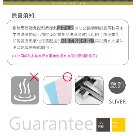
宅配
每筆NT$80，滿NT$1,000(含以上)免運費
離島宅配
每筆NT$220，滿NT$3,000(含以上)免運費