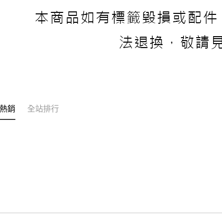
熱銷
全站排行