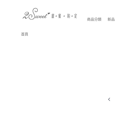
商品分類
新品
首頁