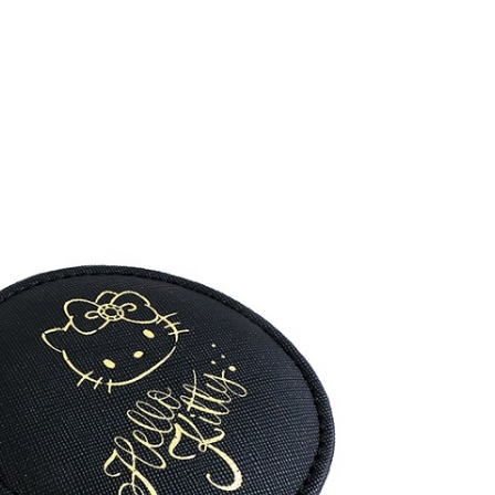
際商業銀行
中國信託商業銀行
業銀行
星展（台灣）商業銀行
天信用卡公司
際商業銀行
中國信託商業銀行
天信用卡公司
付款
0，滿NT$1,000(含以上)免運費
付款
0，滿NT$1,000(含以上)免運費
0，滿NT$1,000(含以上)免運費
20，滿NT$3,000(含以上)免運費