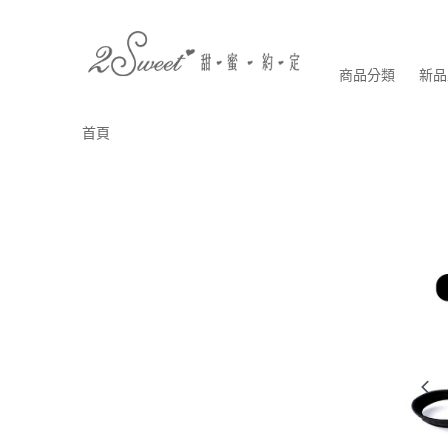
商品分類
新品
首頁