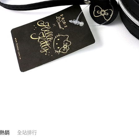
熱銷
全站排行