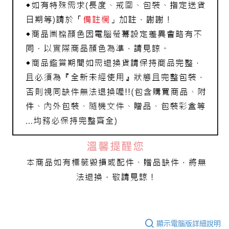
每筆NT$80，滿NT$1,000(含以上)免運費
離島宅配
每筆NT$220，滿NT$3,000(含以上)免運費
顯示電腦版詳細說明