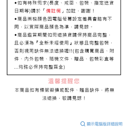
每筆NT$80，滿NT$1,000(含以上)免運費
離島宅配
每筆NT$220，滿NT$3,000(含以上)免運費
顯示電腦版詳細說明