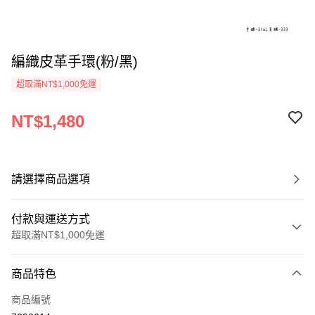
編織皮革手環(粉/黑)
超取滿NT$1,000免運
NT$1,480
請選擇商品選項
付款與運送方式
超取滿NT$1,000免運
付款方式
商品特色
信用卡一次付款
商品編號
信用卡分期付款