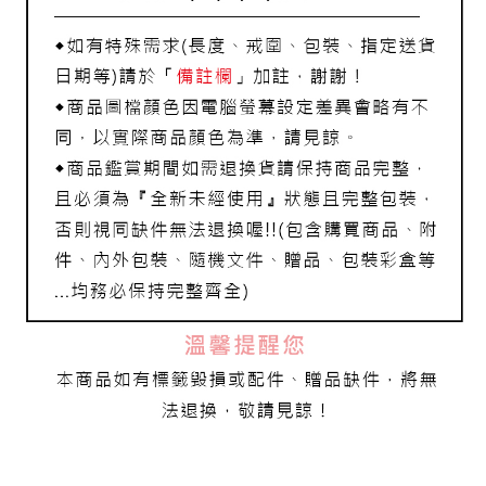
宅配
每筆NT$80，滿NT$1,000(含以上)免運費
離島宅配
每筆NT$220，滿NT$3,000(含以上)免運費