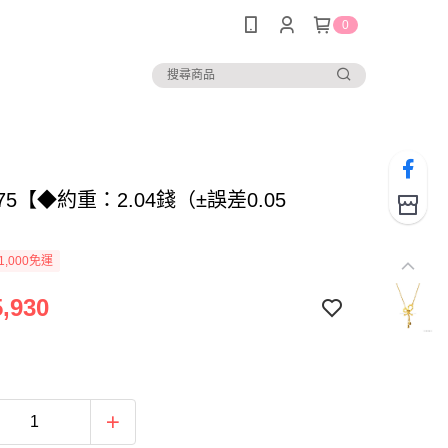
0
1075【◆約重：2.04錢（±誤差0.05
1,000免運
,930