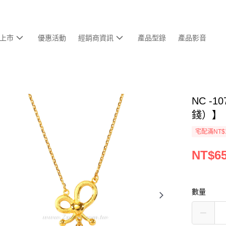
上市
優惠活動
經銷商資訊
產品型錄
產品影音
NC -
錢）】
宅配滿NT$
NT$65
數量