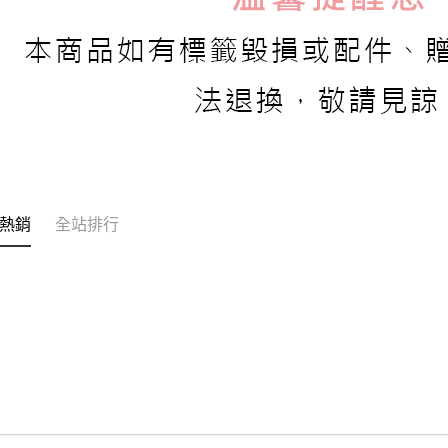
熱銷
全站排行