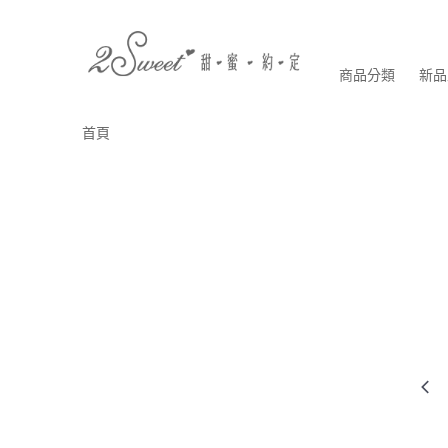
商品分類
新品
首頁