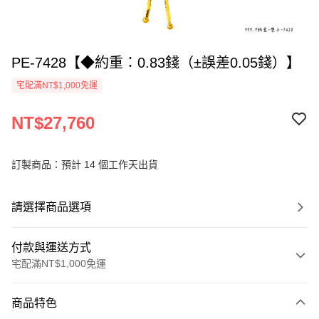
PE-7428【◆約重：0.83錢（±誤差0.05錢）】
宅配滿NT$1,000免運
NT$27,760
訂製商品：預計 14 個工作天出貨
請選擇商品選項
付款與運送方式
宅配滿NT$1,000免運
付款方式
商品特色
信用卡一次付款