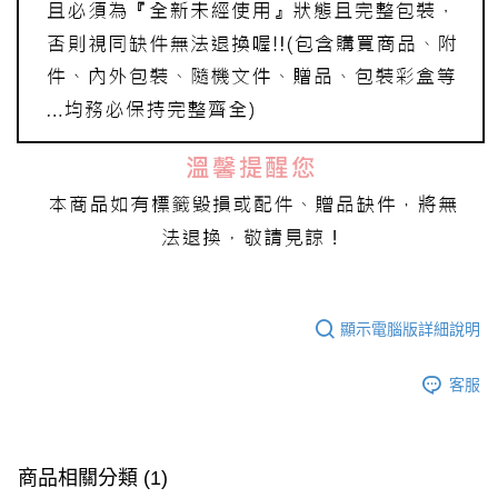
顯示電腦版詳細說明
客服
商品相關分類 (1)