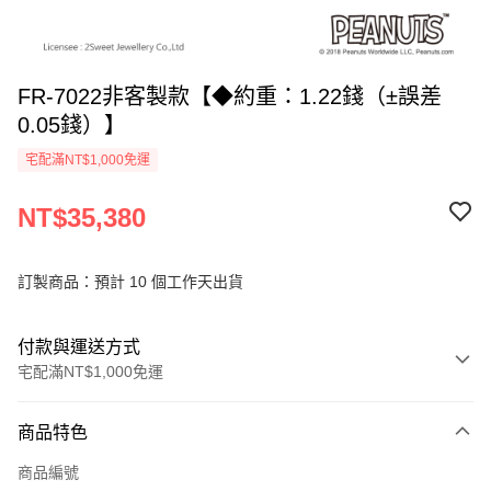
FR-7022非客製款【◆約重：1.22錢（±誤差
0.05錢）】
宅配滿NT$1,000免運
NT$35,380
訂製商品：預計 10 個工作天出貨
付款與運送方式
宅配滿NT$1,000免運
付款方式
商品特色
信用卡一次付款
商品編號
信用卡分期付款