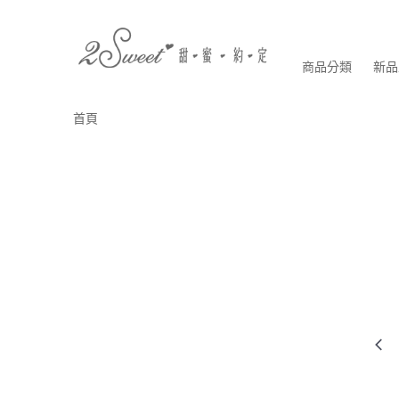
商品分類
新品
首頁