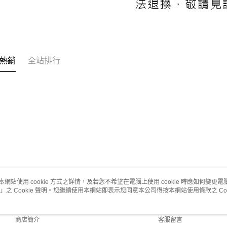
熱銷
全站排行
本網站使用 cookie 方式之詳情，及若您不希望在電腦上使用 cookie 時應如何變更電腦的
」之 Cookie 聲明。您繼續使用本網站即表示您同意本公司得按本網站使用條款之 Coo
關於我們
客服資訊
品牌故事
購物說明
商店簡介
客服留言