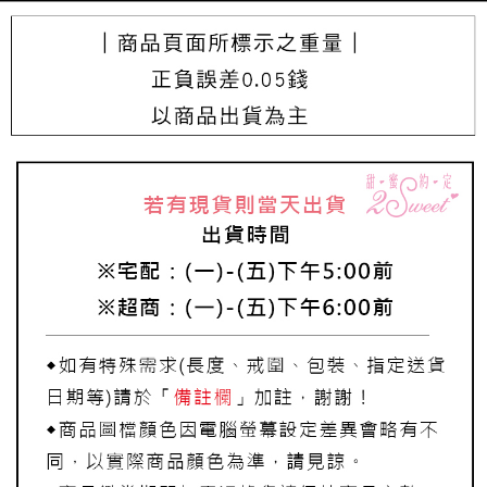
每筆NT$220，滿NT$3,000(含以上)免運費