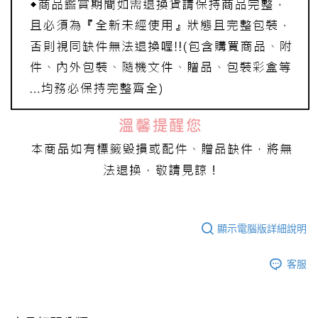
顯示電腦版詳細說明
客服