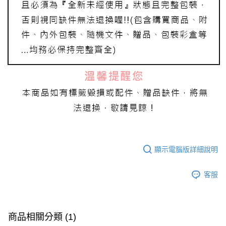
顯示電腦版詳細說明
客服
商品相關分類 (1)