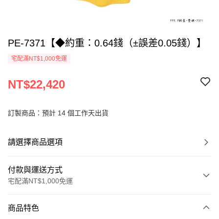
PE-7371【◆約重：0.64錢（±誤差0.05錢）】
宅配滿NT$1,000免運
NT$22,420
訂製商品：預計 14 個工作天出貨
請選擇商品選項
付款與運送方式
宅配滿NT$1,000免運
付款方式
商品特色
信用卡一次付款