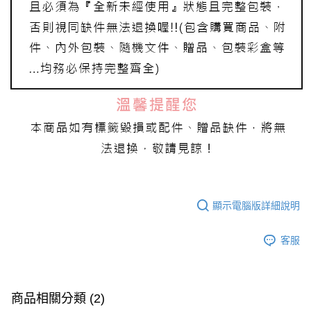
顯示電腦版詳細說明
客服
商品相關分類 (2)