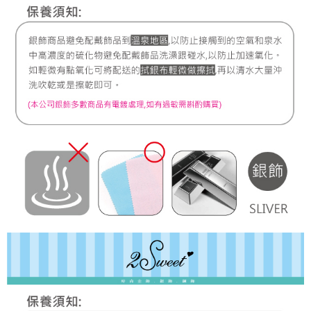
7-11取貨付款
每筆NT$60，滿NT$1,000(含以上)免運費
宅配
每筆NT$80，滿NT$1,000(含以上)免運費
離島宅配
每筆NT$220，滿NT$3,000(含以上)免運費