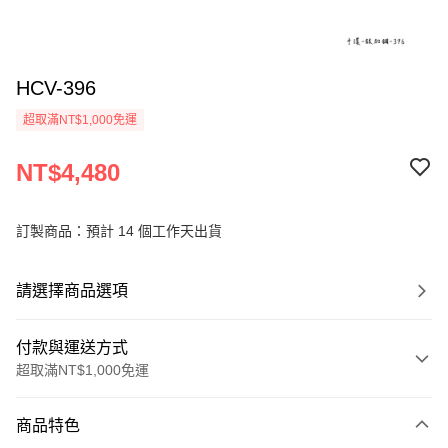
HCV-396
超取滿NT$1,000免運
NT$4,480
訂製商品：預計 14 個工作天出貨
請選擇商品選項
付款與運送方式
超取滿NT$1,000免運
付款方式
商品特色
信用卡一次付款