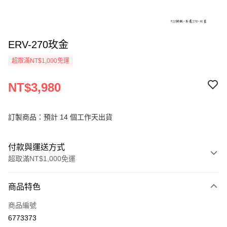
ERV-270玫金
超取滿NT$1,000免運
NT$3,980
訂製商品：預計 14 個工作天出貨
付款與運送方式
超取滿NT$1,000免運
付款方式
商品特色
信用卡一次付款
商品編號
信用卡分期付款
6773373