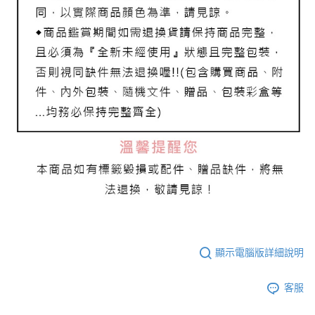
顯示電腦版詳細說明
客服