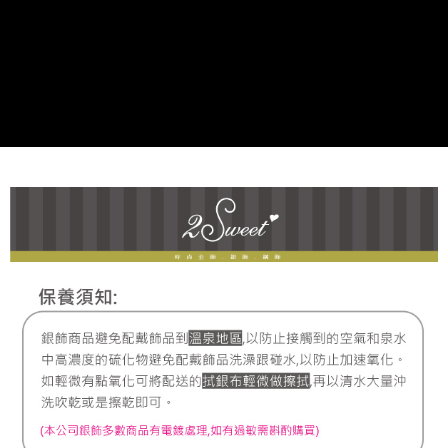
宅配
每筆NT$80，滿NT$1,000(含以上)免運費
離島宅配
每筆NT$220，滿NT$3,000(含以上)免運費