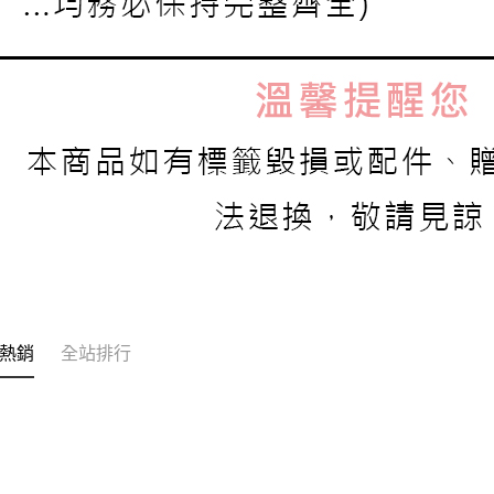
熱銷
全站排行