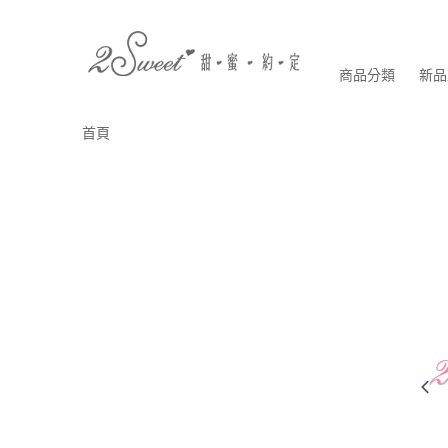
商品分類
新品
首頁