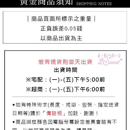
每筆NT$220，滿NT$3,000(含以上)免運費