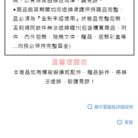
顯示電腦版詳細說明
客服