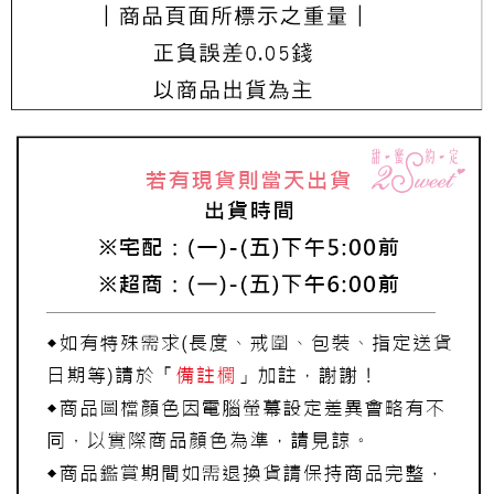
每筆NT$220，滿NT$3,000(含以上)免運費