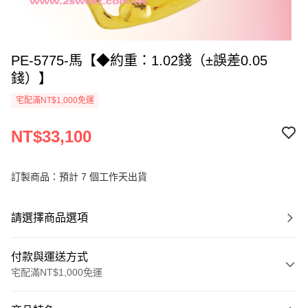
PE-5775-馬【◆約重：1.02錢（±誤差0.05
錢）】
宅配滿NT$1,000免運
NT$33,100
訂製商品：預計 7 個工作天出貨
請選擇商品選項
付款與運送方式
宅配滿NT$1,000免運
付款方式