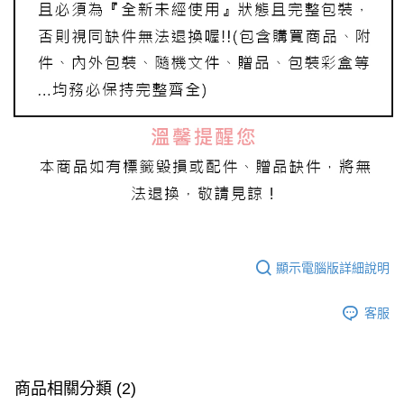
顯示電腦版詳細說明
客服
商品相關分類 (2)