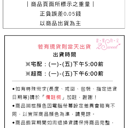
每筆NT$220，滿NT$3,000(含以上)免運費