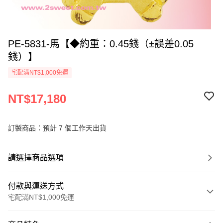
PE-5831-馬【◆約重：0.45錢（±誤差0.05
錢）】
宅配滿NT$1,000免運
NT$17,180
訂製商品：預計 7 個工作天出貨
請選擇商品選項
付款與運送方式
宅配滿NT$1,000免運
付款方式