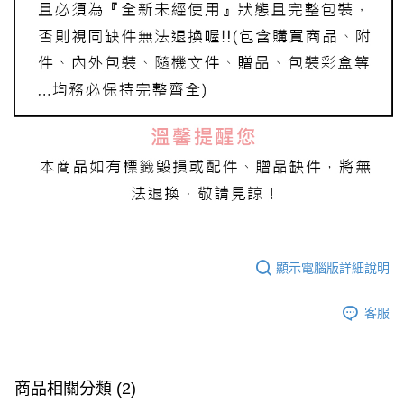
顯示電腦版詳細說明
客服
商品相關分類 (2)