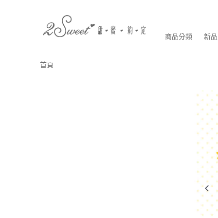
商品分類
新品
首頁