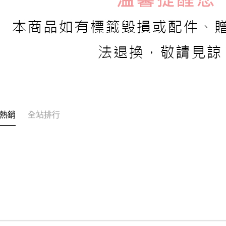
熱銷
全站排行